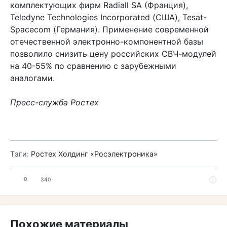
комплектующих фирм Radiall SA (Франция),
Teledyne Technologies Incorporated (США), Tesat-
Spacecom (Германия). Применение современной
отечественной электронно-компонентной базы
позволило снизить цену российских СВЧ-модулей
на 40-55% по сравнению с зарубежными
аналогами.
Пресс-служба Ростех
Тэги:
Ростех
Холдинг «Росэлектроника»
0
340
Похожие материалы