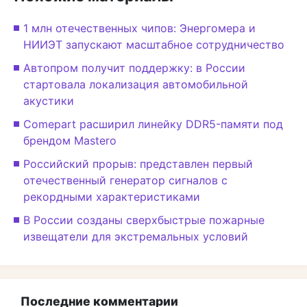
1 млн отечественных чипов: Энергомера и
НИИЭТ запускают масштабное сотрудничество
Автопром получит поддержку: в России
стартовала локализация автомобильной
акустики
Comepart расширил линейку DDR5-памяти под
брендом Mastero
Российский прорыв: представлен первый
отечественный генератор сигналов с
рекордными характеристиками
В России созданы сверхбыстрые пожарные
извещатели для экстремальных условий
Последние комментарии