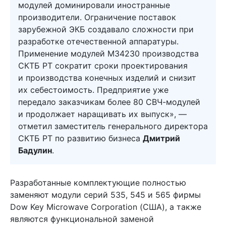
модулей доминировали иностранные
производители. Ограничение поставок
зарубежной ЭКБ создавало сложности при
разработке отечественной аппаратуры.
Применение модулей М34230 производства
СКТБ РТ сократит сроки проектирования
и производства конечных изделий и снизит
их себестоимость. Предприятие уже
передало заказчикам более 80 СВЧ-модулей
и продолжает наращивать их выпуск», —
отметил заместитель генерального директора
СКТБ РТ по развитию бизнеса
Дмитрий
Бадулин
.
Разработанные комплектующие полностью
заменяют модули серий 535, 545 и 565 фирмы
Dow Key Microwave Corporation (США), а также
являются функциональной заменой