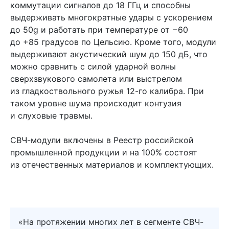
коммутации сигналов до 18 ГГц и способны
выдерживать многократные удары с ускорением
до 50g и работать при температуре от −60
до +85 градусов по Цельсию. Кроме того, модули
выдерживают акустический шум до 150 дБ, что
можно сравнить с силой ударной волны
сверхзвукового самолета или выстрелом
из гладкоствольного ружья 12-го калибра. При
таком уровне шума происходит контузия
и слуховые травмы.
СВЧ-модули включены в Реестр российской
промышленной продукции и на 100% состоят
из отечественных материалов и комплектующих.
«На протяжении многих лет в сегменте СВЧ-