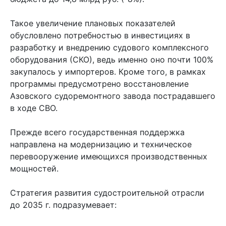
Такое увеличение плановых показателей
обусловлено потребностью в инвестициях в
разработку и внедрению судового комплексного
оборудования (СКО), ведь именно оно почти 100%
закупалось у импортеров. Кроме того, в рамках
программы предусмотрено восстановление
Азовского судоремонтного завода пострадавшего
в ходе СВО.
Прежде всего государственная поддержка
направлена на модернизацию и техническое
перевооружение имеющихся производственных
мощностей.
Стратегия развития судостроительной отрасли
до 2035 г. подразумевает: