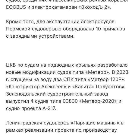
ECOBUS и электрокатамаран «ЭкоходЪ 2».
Кроме того, для эксплуатации электросудов
Пермской судоверфью оборудовано 10 причалов
с зарядными устройствами.
ЦКБ по судам на подводных крыльях разработало
новые модификации судов типа «Метеор». В 2023
г. спущены на воду два СПК типа «Метеор 120Р»:
«Конструктор Алексеев» и «Капитан Полуэктов».
Зеленодольский судостроительный завод
выпустил 4 судна типа 03830 «Метеор-2020» и
судно проекта А-217.
Ленинградская судоверфь «Парящие машины» в
рамках реализации проекта по производству