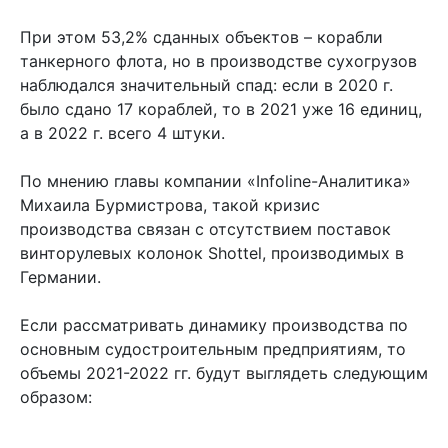
При этом 53,2% сданных объектов – корабли
танкерного флота, но в производстве сухогрузов
наблюдался значительный спад: если в 2020 г.
было сдано 17 кораблей, то в 2021 уже 16 единиц,
а в 2022 г. всего 4 штуки.
По мнению главы компании «Infoline-Аналитика»
Михаила Бурмистрова, такой кризис
производства связан с отсутствием поставок
винторулевых колонок Shottel, производимых в
Германии.
Если рассматривать динамику производства по
основным судостроительным предприятиям, то
объемы 2021-2022 гг. будут выглядеть следующим
образом: