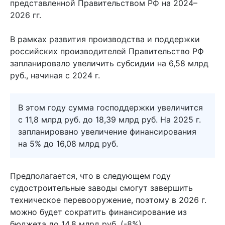
представленной Правительством РФ на 2024–
2026 гг.
В рамках развития производства и поддержки
российских производителей Правительство РФ
запланировало увеличить субсидии на 6,58 млрд
руб., начиная с 2024 г.
В этом году сумма господдержки увеличится
с 11,8 млрд руб. до 18,39 млрд руб. На 2025 г.
запланировано увеличение финансирования
на 5% до 16,08 млрд руб.
Предполагается, что в следующем году
судостроительные заводы смогут завершить
техническое перевооружение, поэтому в 2026 г.
можно будет сократить финансирование из
бюджета до 14,8 млрд руб. (-8%).