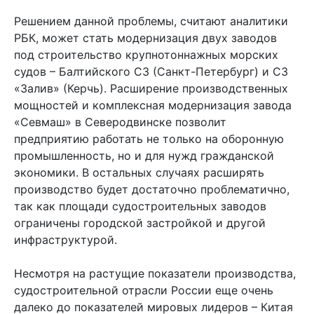
Решением данной проблемы, считают аналитики
РБК, может стать модернизация двух заводов
под строительство крупнотоннажных морских
судов – Балтийского СЗ (Санкт-Петербург) и СЗ
«Залив» (Керчь). Расширение производственных
мощностей и комплексная модернизация завода
«Севмаш» в Северодвинске позволит
предприятию работать не только на оборонную
промышленность, но и для нужд гражданской
экономики. В остальных случаях расширять
производство будет достаточно проблематично,
так как площади судостроительных заводов
ограничены городской застройкой и другой
инфраструктурой.
Несмотря на растущие показатели производства,
судостроительной отрасли России еще очень
далеко до показателей мировых лидеров – Китая