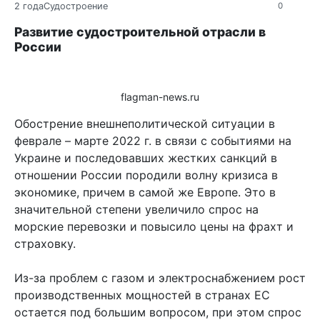
2 года
Судостроение
0
Развитие судостроительной отрасли в
России
flagman-news.ru
Обострение внешнеполитической ситуации в
феврале – марте 2022 г. в связи с событиями на
Украине и последовавших жестких санкций в
отношении России породили волну кризиса в
экономике, причем в самой же Европе. Это в
значительной степени увеличило спрос на
морские перевозки и повысило цены на фрахт и
страховку.
Из-за проблем с газом и электроснабжением рост
производственных мощностей в странах ЕС
остается под большим вопросом, при этом спрос