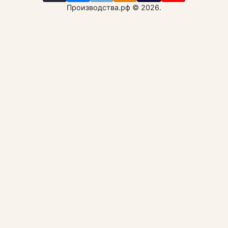
Производства.рф © 2026.