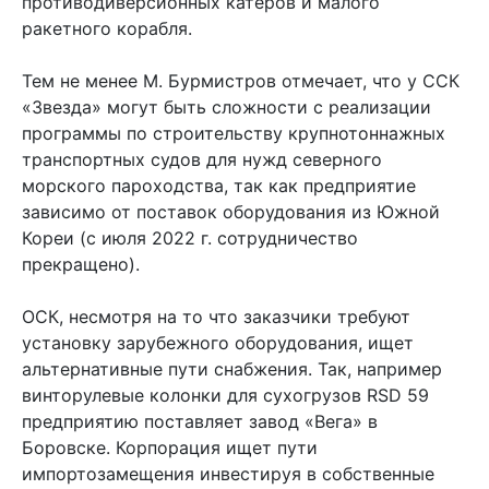
противодиверсионных катеров и малого
ракетного корабля.
Тем не менее М. Бурмистров отмечает, что у ССК
«Звезда» могут быть сложности с реализации
программы по строительству крупнотоннажных
транспортных судов для нужд северного
морского пароходства, так как предприятие
зависимо от поставок оборудования из Южной
Кореи (с июля 2022 г. сотрудничество
прекращено).
ОСК, несмотря на то что заказчики требуют
установку зарубежного оборудования, ищет
альтернативные пути снабжения. Так, например
винторулевые колонки для сухогрузов RSD 59
предприятию поставляет завод «Вега» в
Боровске. Корпорация ищет пути
импортозамещения инвестируя в собственные