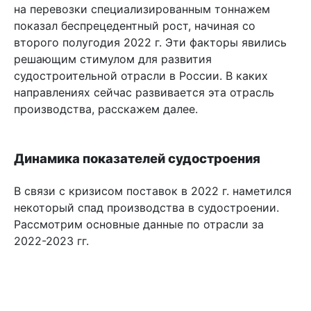
на перевозки специализированным тоннажем
показал беспрецедентный рост, начиная со
второго полугодия 2022 г. Эти факторы явились
решающим стимулом для развития
судостроительной отрасли в России. В каких
направлениях сейчас развивается эта отрасль
производства, расскажем далее.
Динамика показателей судостроения
В связи с кризисом поставок в 2022 г. наметился
некоторый спад производства в судостроении.
Рассмотрим основные данные по отрасли за
2022-2023 гг.