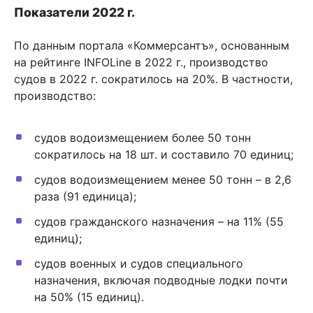
Показатели 2022 г.
По данным портала «Коммерсантъ», основанным
на рейтинге INFOLine в 2022 г., производство
судов в 2022 г. сократилось на 20%. В частности,
производство:
судов водоизмещением более 50 тонн
сократилось на 18 шт. и составило 70 единиц;
судов водоизмещением менее 50 тонн – в 2,6
раза (91 единица);
судов гражданского назначения – на 11% (55
единиц);
судов военных и судов специального
назначения, включая подводные лодки почти
на 50% (15 единиц).