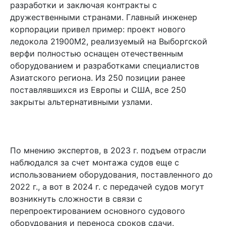
разработки и заключая контракты с
дружественными странами. Главный инженер
корпорации привел пример: проект нового
ледокола 21900М2, реализуемый на Выборгской
верфи полностью оснащен отечественным
оборудованием и разработками специалистов
Азиатского региона. Из 250 позиции ранее
поставлявшихся из Европы и США, все 250
закрыты альтернативными узлами.
По мнению экспертов, в 2023 г. подъем отрасли
наблюдался за счет монтажа судов еще с
использованием оборудования, поставленного до
2022 г., а вот в 2024 г. с передачей судов могут
возникнуть сложности в связи с
перепроектированием основного судового
оборудования и переноса сроков сдачи.