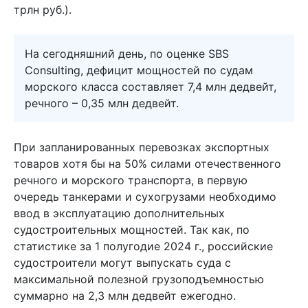
трлн руб.).
На сегодняшний день, по оценке SBS
Consulting, дефицит мощностей по судам
морского класса составляет 7,4 млн дедвейт,
речного – 0,35 млн дедвейт.
При запланированных перевозках экспортных
товаров хотя бы на 50% силами отечественного
речного и морского транспорта, в первую
очередь танкерами и сухогрузами необходимо
ввод в эксплуатацию дополнительных
судостроительных мощностей. Так как, по
статистике за 1 полугодие 2024 г., российские
судостроители могут выпускать суда с
максимальной полезной грузоподъемностью
суммарно на 2,3 млн дедвейт ежегодно.