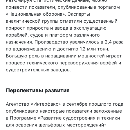
привести показатели, опубликованные порталом
«Национальная оборона». Эксперты
аналитической группы отметили существенный
прирост прироста и ввода в эксплуатацию
кораблей, судов и платформ различного
назначения. Производство увеличилось в 2,4 раза
по водоизмещению и достигло 1,2 млн тонн.
Большую роль в наращивании мощностей играет
процесс технического перевооружения верфей и
судостроительных заводов.
Перспективы развития
Агентство «Интерфакс» в сентябре прошлого года
опубликовало некоторые показатели заложенные
в Программе «Развитие судостроения и техники
для освоения шельфовых месторождений»