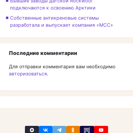
Бывшие заводы датской Rockwool
подключаются к освоению Арктики
Собственные антикреновые системы
разработала и выпускает компания «МСС»
Последние комментарии
Для отправки комментария вам необходимо
авторизоваться
.