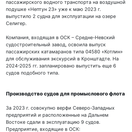
пассажирского водного транспорта на воздушной
подушке «Нептун 23» уже к маю 2023 г.
выпустило 2 судна для эксплуатации на озере
Селигер.
Компания, входящая в ОСК – Средне-Невский
судостроительный завод, освоила выпуск
пассажирских катамаранов типа 04580 «Котлин»
для обслуживания экскурсий в Кронштадте. На
2024-2025 гг. запланировано выпустить еще 6
судов подобного типа.
Производство судов для промыслового флота
За 2023 г. совокупно верфи Северо-Западных
предприятий и расположенные на Дальнем
Востоке сдали в эксплуатацию 9 судов.
Предприятие, входящие в ОСК: