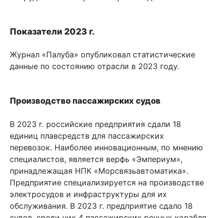
Показатели 2023 г.
Журнал «Палуба» опубликовал статистические
данные по состоянию отрасли в 2023 году.
Производство пассажирских судов
В 2023 г. российские предприятия сдали 18
единиц плавсредств для пассажирских
перевозок. Наиболее инновационным, по мнению
специалистов, является верфь «Эмпериум»,
принадлежащая НПК «Морсвязьавтоматика».
Предприятие специализируется на производстве
электросудов и инфраструктуры для их
обслуживания. В 2023 г. предприятие сдало 18
судов, среди них 4 пассажирских речных корабля