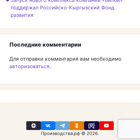
поддержал Российско-Кыргызский Фонд
развития
Последние комментарии
Для отправки комментария вам необходимо
авторизоваться
.
Производства.рф © 2026.