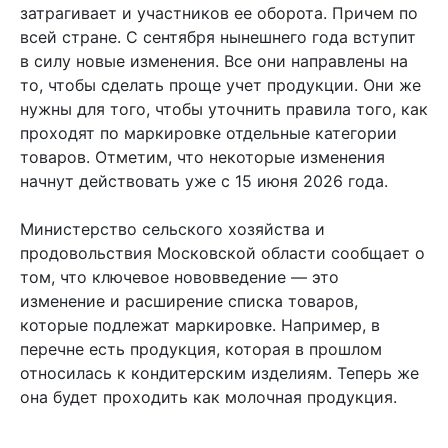
затрагивает и участников ее оборота. Причем по
всей стране. С сентября нынешнего года вступит
в силу новые изменения. Все они направлены на
то, чтобы сделать проще учет продукции. Они же
нужны для того, чтобы уточнить правила того, как
проходят по маркировке отдельные категории
товаров. Отметим, что некоторые изменения
начнут действовать уже с 15 июня 2026 года.
Министерство сельского хозяйства и
продовольствия Московской области сообщает о
том, что ключевое нововведение — это
изменение и расширение списка товаров,
которые подлежат маркировке. Например, в
перечне есть продукция, которая в прошлом
относилась к кондитерским изделиям. Теперь же
она будет проходить как молочная продукция.