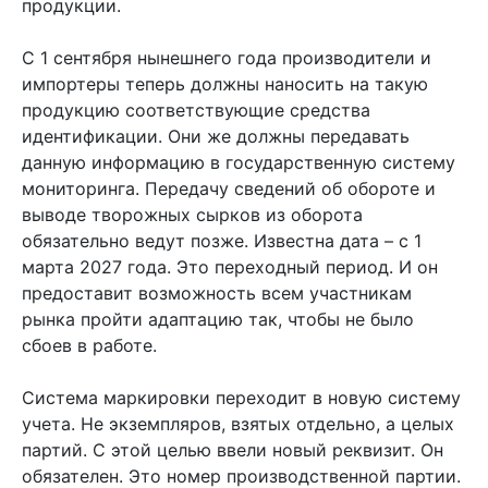
продукции.
С 1 сентября нынешнего года производители и
импортеры теперь должны наносить на такую
продукцию соответствующие средства
идентификации. Они же должны передавать
данную информацию в государственную систему
мониторинга. Передачу сведений об обороте и
выводе творожных сырков из оборота
обязательно ведут позже. Известна дата – с 1
марта 2027 года. Это переходный период. И он
предоставит возможность всем участникам
рынка пройти адаптацию так, чтобы не было
сбоев в работе.
Система маркировки переходит в новую систему
учета. Не экземпляров, взятых отдельно, а целых
партий. С этой целью ввели новый реквизит. Он
обязателен. Это номер производственной партии.