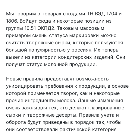
Мы говорим о товарах с кодами ТН ВЭД 1704 и
1806. Войдут сюда и некоторые позиции из
группы 10.51 ОКПД2. Таковым массовым
примером смены статуса маркировки можно
считать творожные сырки, которые пользуются
большой популярностью у россиян. Их теперь
вывели из категории кондитерских изделий. Они
получат статус молочной продукции.
Новые правила предоставят возможность
унифицировать требования к продукции, в основе
которой применяется творог, как и некоторые
прочие ингредиенты молока. Данные изменения
очень важны для тех, кто делают глазированные
сырки и творожные десерты. Правила учета и
оборота будут приведены в порядок так, чтобы
они соответствовали фактической категория