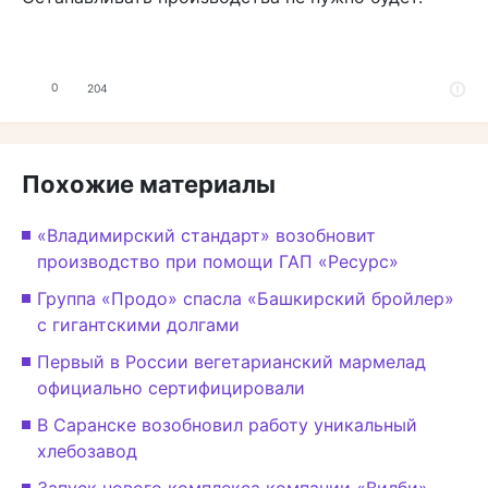
0
204
Похожие материалы
«Владимирский стандарт» возобновит
производство при помощи ГАП «Ресурс»
Группа «Продо» спасла «Башкирский бройлер»
с гигантскими долгами
Первый в России вегетарианский мармелад
официально сертифицировали
В Саранске возобновил работу уникальный
хлебозавод
Запуск нового комплекса компании «Вилби»