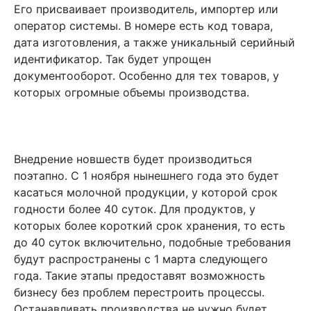
Его присваивает производитель, импортер или
оператор системы. В номере есть код товара,
дата изготовления, а также уникальный серийный
идентификатор. Так будет упрощен
документооборот. Особенно для тех товаров, у
которых огромные объемы производства.
Внедрение новшеств будет производиться
поэтапно. С 1 ноября нынешнего года это будет
касаться молочной продукции, у которой срок
годности более 40 суток. Для продуктов, у
которых более короткий срок хранения, то есть
до 40 суток включительно, подобные требования
будут распространены с 1 марта следующего
года. Такие этапы предоставят возможность
бизнесу без проблем перестроить процессы.
Останавливать производства не нужно будет.