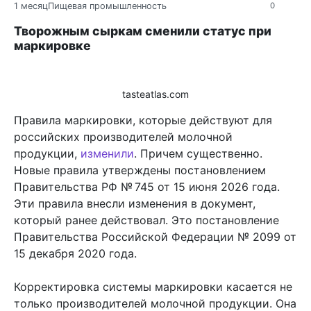
1 месяц
Пищевая промышленность
0
Творожным сыркам сменили статус при
маркировке
tasteatlas.com
Правила маркировки, которые действуют для
российских производителей молочной
продукции,
изменили
. Причем существенно.
Новые правила утверждены постановлением
Правительства РФ № 745 от 15 июня 2026 года.
Эти правила внесли изменения в документ,
который ранее действовал. Это постановление
Правительства Российской Федерации № 2099 от
15 декабря 2020 года.
Корректировка системы маркировки касается не
только производителей молочной продукции. Она