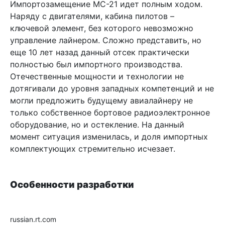
Импортозамещение МС-21 идет полным ходом.
Наряду с двигателями, кабина пилотов –
ключевой элемент, без которого невозможно
управление лайнером. Сложно представить, но
еще 10 лет назад данный отсек практически
полностью был импортного производства.
Отечественные мощности и технологии не
дотягивали до уровня западных компетенций и не
могли предложить будущему авиалайнеру не
только собственное бортовое радиоэлектронное
оборудование, но и остекление. На данный
момент ситуация изменилась, и доля импортных
комплектующих стремительно исчезает.
Особенности разработки
russian.rt.com