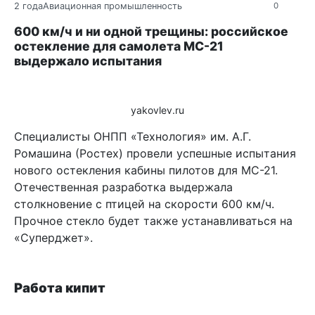
2 года
Авиационная промышленность
0
600 км/ч и ни одной трещины: российское
остекление для самолета МС-21
выдержало испытания
yakovlev.ru
Специалисты ОНПП «Технология» им. А.Г.
Ромашина (Ростех) провели успешные испытания
нового остекления кабины пилотов для МС-21.
Отечественная разработка выдержала
столкновение с птицей на скорости 600 км/ч.
Прочное стекло будет также устанавливаться на
«Суперджет».
Работа кипит