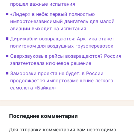
прошел важные испытания
«Лидер» в небе: первый полностью
импортонезависимый двигатель для малой
авиации выходит на испытания
Дирижабли возвращаются: Арктика станет
полигоном для воздушных грузоперевозок
Сверхзвуковые рейсы возвращаются? Россия
запатентовала ключевое решение
Заморозки проекта не будет: в России
продолжается импортозамещение легкого
самолета «Байкал»
Последние комментарии
Для отправки комментария вам необходимо