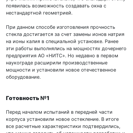
появилась возможность создавать окна с
нестандартной геометрией.
При данном способе изготовления прочность
стекла достигается за счет замены ионов натрия
на ионы калия в специальной установке. Ранее
эти работы выполнялись на мощностях дочернего
предприятия АО «НИТС». Но недавно в первом
наукограде расширили производственные
мощности и установили новое отечественное
оборудование.
Готовность №1
Перед началом испытаний в передней части
корпуса установили новое остекление. В итоге
все расчетные характеристики подтвердились,