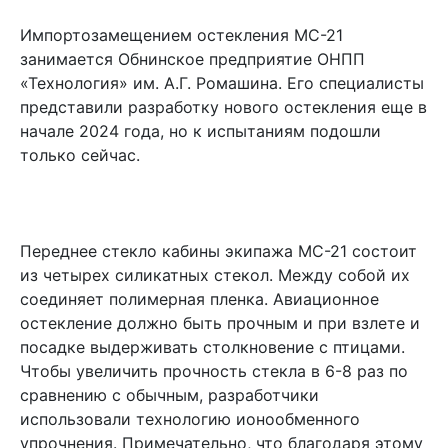
Импортозамещением остекления МС-21
занимается Обнинское предприятие ОНПП
«Технология» им. А.Г. Ромашина. Его специалисты
представили разработку нового остекления еще в
начале 2024 года, но к испытаниям подошли
только сейчас.
Переднее стекло кабины экипажа МС-21 состоит
из четырех силикатных стекол. Между собой их
соединяет полимерная пленка. Авиационное
остекление должно быть прочным и при взлете и
посадке выдерживать столкновение с птицами.
Чтобы увеличить прочность стекла в 6-8 раз по
сравнению с обычным, разработчики
использовали технологию ионообменного
упрочнения. Примечательно, что благодаря этому