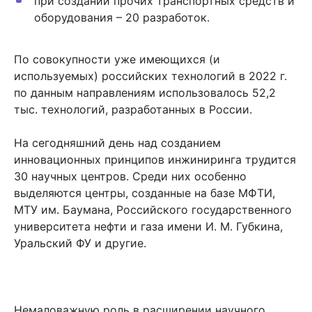
при создании прочих транспортных средств и
оборудования – 20 разработок.
По совокупности уже имеющихся (и
используемых) российских технологий в 2022 г.
по данным направлениям использовалось 52,2
тыс. технологий, разработанных в России.
На сегодняшний день над созданием
инновационных принципов инжиниринга трудится
30 научных центров. Среди них особенно
выделяются центры, созданные на базе МФТИ,
МТУ им. Баумана, Российского государственного
университета нефти и газа имени И. М. Губкина,
Уральский ФУ и другие.
Немаловажную роль в расширении научного