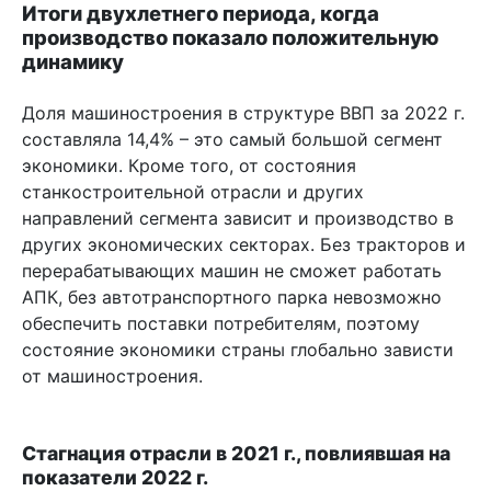
Итоги двухлетнего периода, когда
производство показало положительную
динамику
Доля машиностроения в структуре ВВП за 2022 г.
составляла 14,4% – это самый большой сегмент
экономики. Кроме того, от состояния
станкостроительной отрасли и других
направлений сегмента зависит и производство в
других экономических секторах. Без тракторов и
перерабатывающих машин не сможет работать
АПК, без автотранспортного парка невозможно
обеспечить поставки потребителям, поэтому
состояние экономики страны глобально зависти
от машиностроения.
Стагнация отрасли в 2021 г., повлиявшая на
показатели 2022 г.