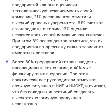
предприятий как они оценивают
технологическую независимость своей
компании, 21% респондентов отметили
высокий уровень суверенитета, 61% считают
его «средним» и только 13% оценили
независимость своей компании как «низкую».
При этом 8% респондентов отметили, что их
предприятия по-прежнему сильно зависят от
импортных поставок.
Более 60% предприятий готовы внедрять
инновационные технологии, а 40% уже
финансируют их внедрение. При этом
практически все руководители отмечают
сложную ситуацию в НИР и НИОКР, и считают,
что без солидных инвестиций создавать
высокотехнологичную продукцию
невозможно.