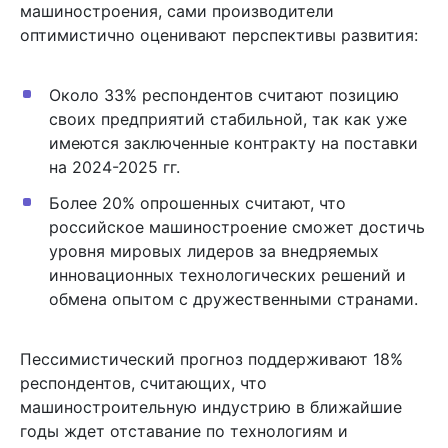
машиностроения, сами производители
оптимистично оценивают перспективы развития:
Около 33% респондентов считают позицию
своих предприятий стабильной, так как уже
имеются заключенные контракту на поставки
на 2024-2025 гг.
Более 20% опрошенных считают, что
российское машиностроение сможет достичь
уровня мировых лидеров за внедряемых
инновационных технологических решений и
обмена опытом с дружественными странами.
Пессимистический прогноз поддерживают 18%
респондентов, считающих, что
машиностроительную индустрию в ближайшие
годы ждет отставание по технологиям и