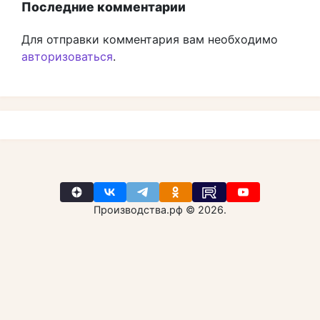
Последние комментарии
Для отправки комментария вам необходимо
авторизоваться
.
Производства.рф © 2026.