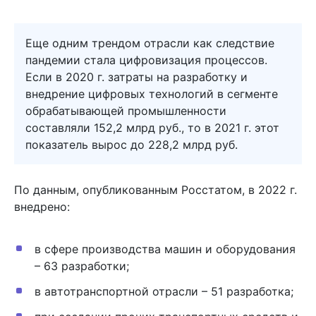
Еще одним трендом отрасли как следствие
пандемии стала цифровизация процессов.
Если в 2020 г. затраты на разработку и
внедрение цифровых технологий в сегменте
обрабатывающей промышленности
составляли 152,2 млрд руб., то в 2021 г. этот
показатель вырос до 228,2 млрд руб.
По данным, опубликованным Росстатом, в 2022 г.
внедрено:
в сфере производства машин и оборудования
– 63 разработки;
в автотранспортной отрасли – 51 разработка;