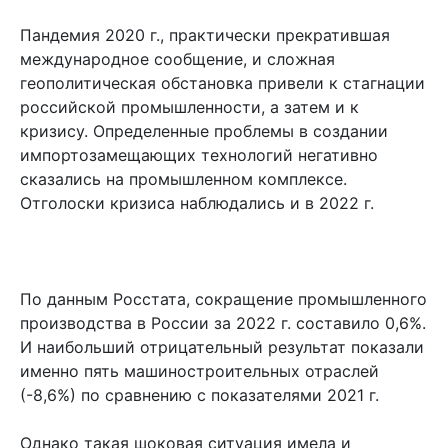
Пандемия 2020 г., практически прекратившая
международное сообщение, и сложная
геополитическая обстановка привели к стагнации
российской промышленности, а затем и к
кризису. Определенные проблемы в создании
импортозамещающих технологий негативно
сказались на промышленном комплексе.
Отголоски кризиса наблюдались и в 2022 г.
По данным Росстата, сокращение промышленного
производства в России за 2022 г. составило 0,6%.
И наибольший отрицательный результат показали
именно пять машиностроительных отраслей
(-8,6%) по сравнению с показателями 2021 г.
Однако такая шоковая ситуация имела и