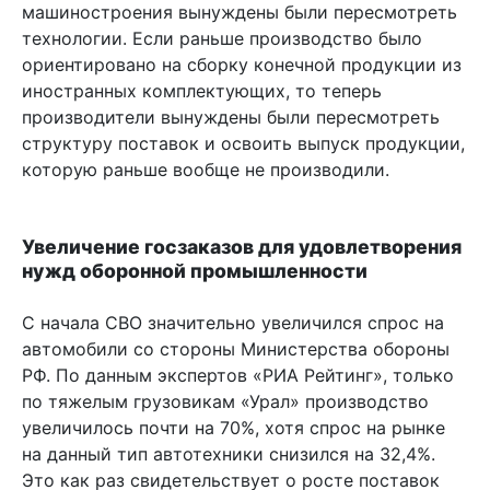
машиностроения вынуждены были пересмотреть
технологии. Если раньше производство было
ориентировано на сборку конечной продукции из
иностранных комплектующих, то теперь
производители вынуждены были пересмотреть
структуру поставок и освоить выпуск продукции,
которую раньше вообще не производили.
Увеличение госзаказов для удовлетворения
нужд оборонной промышленности
С начала СВО значительно увеличился спрос на
автомобили со стороны Министерства обороны
РФ. По данным экспертов «РИА Рейтинг», только
по тяжелым грузовикам «Урал» производство
увеличилось почти на 70%, хотя спрос на рынке
на данный тип автотехники снизился на 32,4%.
Это как раз свидетельствует о росте поставок