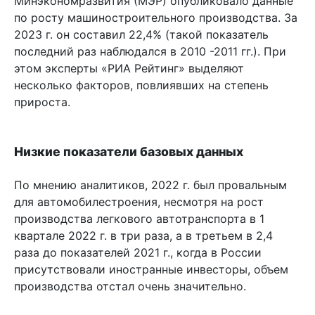
Минэкономразвития (МЭР) опубликовало данные
по росту машиностроительного производства. За
2023 г. он составил 22,4% (такой показатель
последний раз наблюдался в 2010 -2011 гг.). При
этом эксперты «РИА Рейтинг» выделяют
несколько факторов, повлиявших на степень
прироста.
Низкие показатели базовых данных
По мнению аналитиков, 2022 г. был провальным
для автомобилестроения, несмотря на рост
производства легкового автотранспорта в 1
квартале 2022 г. в три раза, а в третьем в 2,4
раза до показателей 2021 г., когда в России
присутствовали иностранные инвесторы, объем
производства отстал очень значительно.