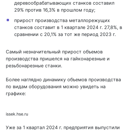
деревообрабатывающих станков составил
29% против 16,3% в прошлом году;
прирост производства металлорежущих
станков составит в 1 квартале 2024 г. 27,8%, в
сравнении с 20,1% за тот же период 2023 г.
Самый незначительный прирост объемов
производства пришелся на гайконарезные и
резьбонарезные станки.
Более наглядно динамику объемов производства
по видам оборудования можно увидеть на
графике:
issek.hse.ru
Уже за 1 квартал 2024 г. предприятия выпустили