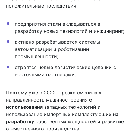
положительные последствия:
предприятия стали вкладываться в
разработку новых технологий и инжиниринг;
активно разрабатывается системы
автоматизации и роботизации
промышленности;
строятся новые логистические цепочки с
восточными партнерами.
Поэтому уже в 2022 г. резко сменилась
направленность машиностроения
с
использования
западных технологий и
использование импортных комплектующих
на
разработку
собственных мощностей и развитие
отечественного производства.