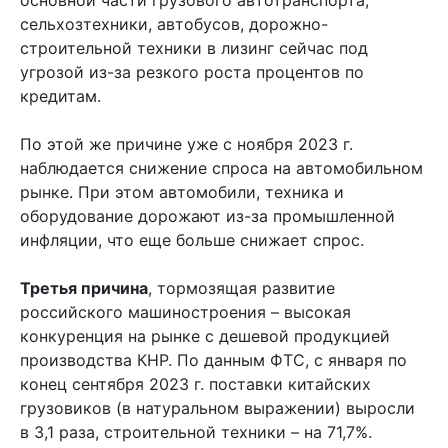
сельхозтехники, автобусов, дорожно-
строительной техники в лизинг сейчас под
угрозой из-за резкого роста процентов по
кредитам.
По этой же причине уже с ноября 2023 г.
наблюдается снижение спроса на автомобильном
рынке. При этом автомобили, техника и
оборудование дорожают из-за промышленной
инфляции, что еще больше снижает спрос.
Третья причина
, тормозящая развитие
российского машиностроения – высокая
конкуренция на рынке с дешевой продукцией
производства КНР. По данным ФТС, с января по
конец сентября 2023 г. поставки китайских
грузовиков (в натуральном выражении) выросли
в 3,1 раза, строительной техники – на 71,7%.