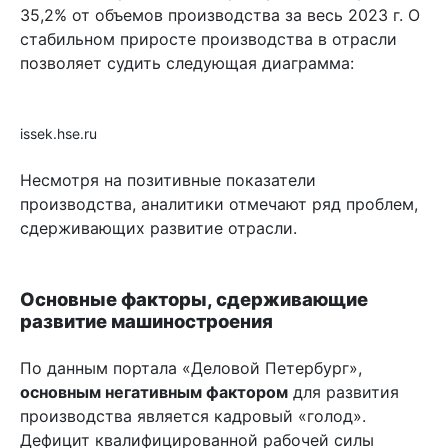
35,2% от объемов производства за весь 2023 г. О
стабильном приросте производства в отрасли
позволяет судить следующая диаграмма:
issek.hse.ru
Несмотря на позитивные показатели
производства, аналитики отмечают ряд проблем,
сдерживающих развитие отрасли.
Основные факторы, сдерживающие
развитие машиностроения
По данным портала «Деловой Петербург»,
основным негативным фактором
для развития
производства является кадровый «голод».
Дефицит квалифицированной рабочей силы