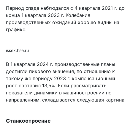
Период спада наблюдался с 4 квартала 2021 г. до
конца 1 квартала 2023 г. Колебания
производственных ожиданий хорошо видны на
графике:
issek.hse.ru
В 1 квартале 2024 г. производственные планы
достигли пикового значения, по отношению к
такому же периоду 2023 г. компенсационный
рост составил 13,5%. Если рассматривать
показатели динамики в машиностроении по
направлениям, складывается следующая картина.
Станкостроение