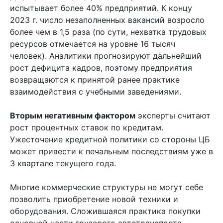
испытывает более 40% предприятий. К концу
2023 г. число незаполненных вакансий возросло
более чем в 1,5 раза (по сути, нехватка трудовых
ресурсов отмечается на уровне 16 тысяч
человек). Аналитики прогнозируют дальнейший
рост дефицита кадров, поэтому предприятия
возвращаются к принятой ранее практике
взаимодействия с учебными заведениями.
Вторым негативным фактором
эксперты считают
рост процентных ставок по кредитам.
Ужесточение кредитной политики со стороны ЦБ
может привести к печальным последствиям уже в
3 квартале текущего года.
Многие коммерческие структуры не могут себе
позволить приобретение новой техники и
оборудования. Сложившаяся практика покупки
основной части грузового автотранспорта,