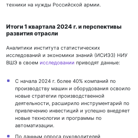
техники на нужды Российской армии.
Итоги 1 квартала 2024 г. и перспективы
развития отрасли
Аналитики института статистических
исследований и экономики знаний (ИСИЭЗ) НИУ
ВШЭ в своем
исследовании
приводят данные:
С начала 2024 г. более 40% компаний по
производству машин и оборудования освоило
новые стратегии производственной
деятельности, расширило инструментарий по
привлечению инвестиций и успешно внедряет
новые технологии и программы по
автоматизации.
По данным опроса руководителей